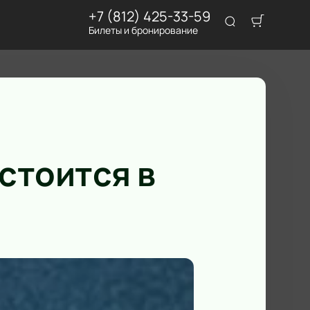
+7 (812) 425-33-59
Билеты и бронирование
стоится в