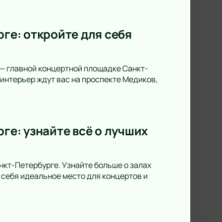
рге: откройте для себя
 — главной концертной площадке Санкт-
интерьер ждут вас на проспекте Медиков,
ге: узнайте всё о лучших
анкт-Петербурге. Узнайте больше о залах
 себя идеальное место для концертов и