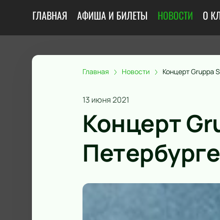
ГЛАВНАЯ
АФИША И БИЛЕТЫ
НОВОСТИ
О К
Главная
Новости
Концерт Gruppa S
13 июня 2021
Концерт Gru
Петербург