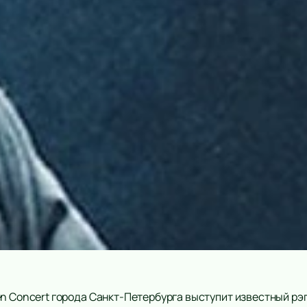
en Concert города Санкт-Петербурга выступит известный рэ