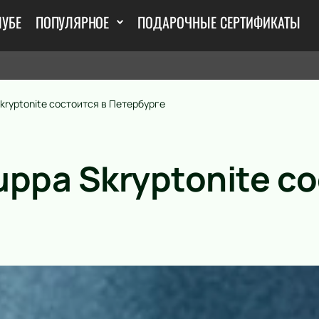
ЛУБЕ
ПОПУЛЯРНОЕ
ПОДАРОЧНЫЕ СЕРТИФИКАТЫ
kryptonite состоится в Петербурге
ppa Skryptonite со
е