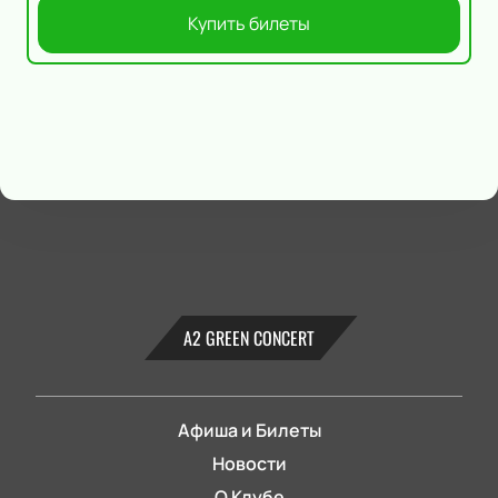
Купить билеты
А2 GREEN CONCERT
Афиша и Билеты
Новости
О Клубе