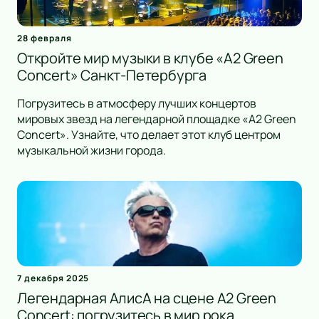
28 февраля
Откройте мир музыки в клубе «A2 Green
Concert» Санкт-Петербурга
Погрузитесь в атмосферу лучших концертов
мировых звезд на легендарной площадке «A2 Green
Concert». Узнайте, что делает этот клуб центром
музыкальной жизни города.
7 декабря 2025
Легендарная АлисА на сцене A2 Green
Concert: погрузитесь в мир рока