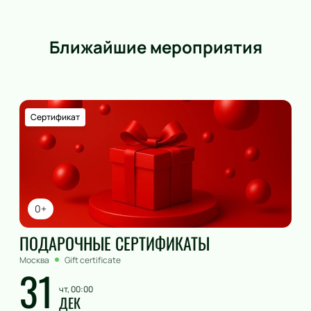
Ближайшие мероприятия
Сертификат
0+
ПОДАРОЧНЫЕ СЕРТИФИКАТЫ
Москва
Gift certificate
31
чт, 00:00
ДЕК