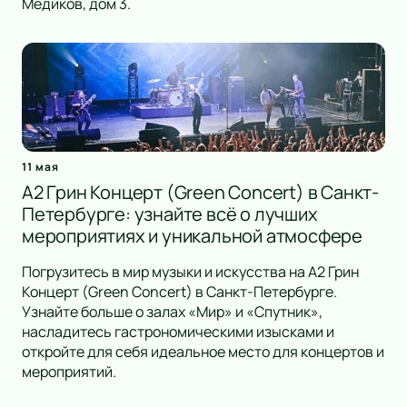
Медиков, дом 3.
11 мая
А2 Грин Концерт (Green Concert) в Санкт-
Петербурге: узнайте всё о лучших
мероприятиях и уникальной атмосфере
Погрузитесь в мир музыки и искусства на А2 Грин
Концерт (Green Concert) в Санкт-Петербурге.
Узнайте больше о залах «Мир» и «Спутник»,
насладитесь гастрономическими изысками и
откройте для себя идеальное место для концертов и
мероприятий.