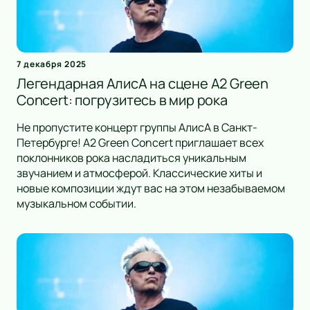
7 декабря 2025
Легендарная АлисА на сцене A2 Green
Concert: погрузитесь в мир рока
Не пропустите концерт группы АлисА в Санкт-
Петербурге! A2 Green Concert приглашает всех
поклонников рока насладиться уникальным
звучанием и атмосферой. Классические хиты и
новые композиции ждут вас на этом незабываемом
музыкальном событии.