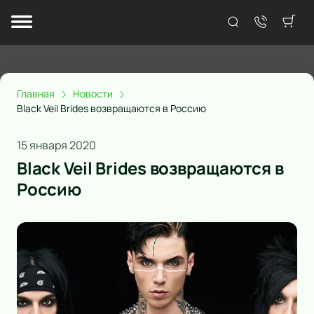
Главная
Новости
Black Veil Brides возвращаются в Россию
15 января 2020
Black Veil Brides возвращаются в
Россию