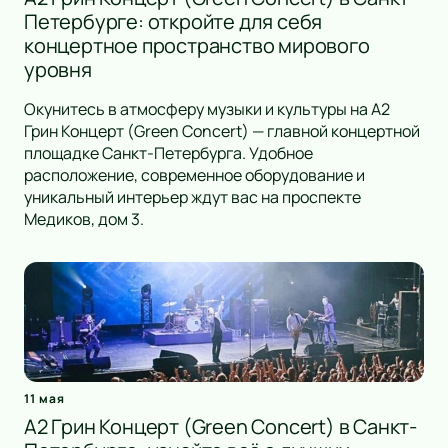
Петербурге: откройте для себя
концертное пространство мирового
уровня
Окунитесь в атмосферу музыки и культуры на A2
Грин Концерт (Green Concert) — главной концертной
площадке Санкт-Петербурга. Удобное
расположение, современное оборудование и
уникальный интерьер ждут вас на проспекте
Медиков, дом 3.
11 мая
А2 Грин Концерт (Green Concert) в Санкт-