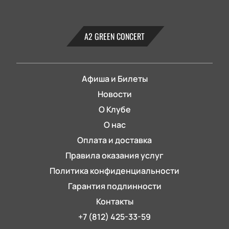
А2 GREEN CONCERT
Афиша и Билеты
Новости
О Клубе
О нас
Оплата и доставка
Правила оказания услуг
Политика конфиденциальности
Гарантия подлинности
Контакты
+7 (812) 425-33-59