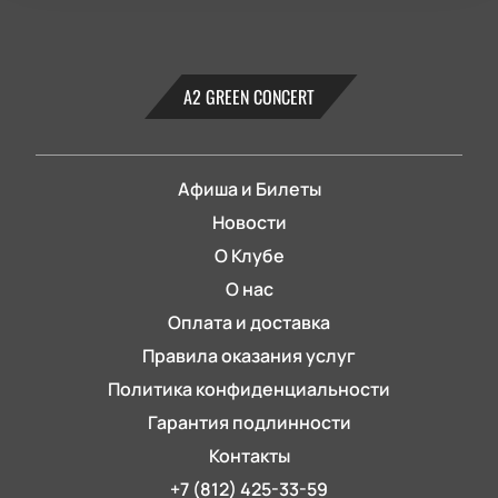
А2 GREEN CONCERT
Афиша и Билеты
Новости
О Клубе
О нас
Оплата и доставка
Правила оказания услуг
Политика конфиденциальности
Гарантия подлинности
Контакты
+7 (812) 425-33-59