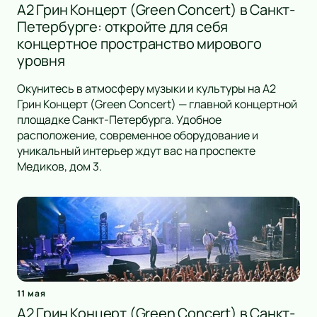
A2 Грин Концерт (Green Concert) в Санкт-
Петербурге: откройте для себя
концертное пространство мирового
уровня
Окунитесь в атмосферу музыки и культуры на A2
Грин Концерт (Green Concert) — главной концертной
площадке Санкт-Петербурга. Удобное
расположение, современное оборудование и
уникальный интерьер ждут вас на проспекте
Медиков, дом 3.
11 мая
А2 Грин Концерт (Green Concert) в Санкт-