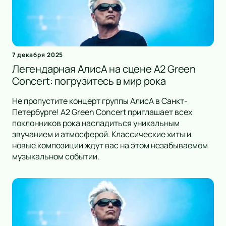
7 декабря 2025
Легендарная АлисА на сцене A2 Green
Concert: погрузитесь в мир рока
Не пропустите концерт группы АлисА в Санкт-
Петербурге! A2 Green Concert приглашает всех
поклонников рока насладиться уникальным
звучанием и атмосферой. Классические хиты и
новые композиции ждут вас на этом незабываемом
музыкальном событии.