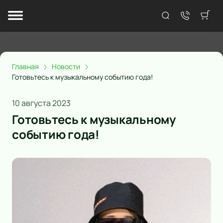
Главная
Новости
Готовьтесь к музыкальному событию года!
10 августа 2023
Готовьтесь к музыкальному
событию года!