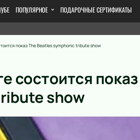
ЛУБЕ
ПОПУЛЯРНОЕ
ПОДАРОЧНЫЕ СЕРТИФИКАТЫ
тоится показ The Beatles symphonic tribute show
е состоится показ 
ribute show