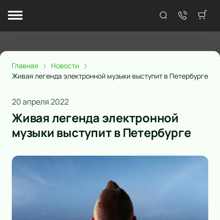
Главная
Новости
Живая легенда электронной музыки выступит в Петербурге
20 апреля 2022
Живая легенда электронной
музыки выступит в Петербурге