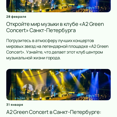
28 февраля
Откройте мир музыки в клубе «A2 Green
Concert» Санкт-Петербурга
Погрузитесь в атмосферу лучших концертов
мировых звезд на легендарной площадке «A2 Green
Concert». Узнайте, что делает этот клуб центром
музыкальной жизни города.
31 января
A2 Green Concert в Санкт-Петербурге: