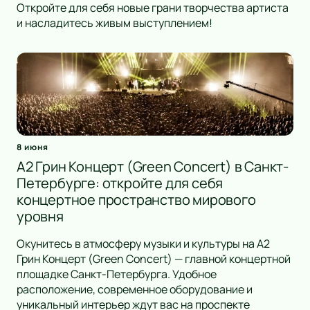
Откройте для себя новые грани творчества артиста
и насладитесь живым выступлением!
8 июня
A2 Грин Концерт (Green Concert) в Санкт-
Петербурге: откройте для себя
концертное пространство мирового
уровня
Окунитесь в атмосферу музыки и культуры на A2
Грин Концерт (Green Concert) — главной концертной
площадке Санкт-Петербурга. Удобное
расположение, современное оборудование и
уникальный интерьер ждут вас на проспекте