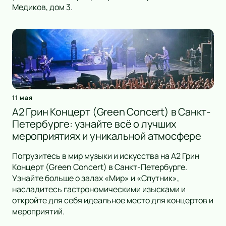
Медиков, дом 3.
11 мая
А2 Грин Концерт (Green Concert) в Санкт-
Петербурге: узнайте всё о лучших
мероприятиях и уникальной атмосфере
Погрузитесь в мир музыки и искусства на А2 Грин
Концерт (Green Concert) в Санкт-Петербурге.
Узнайте больше о залах «Мир» и «Спутник»,
насладитесь гастрономическими изысками и
откройте для себя идеальное место для концертов и
мероприятий.