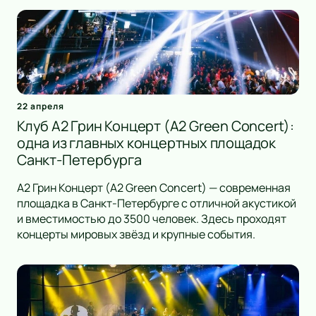
22 апреля
Клуб А2 Грин Концерт (A2 Green Concert):
одна из главных концертных площадок
Санкт-Петербурга
А2 Грин Концерт (A2 Green Concert) — современная
площадка в Санкт-Петербурге с отличной акустикой
и вместимостью до 3500 человек. Здесь проходят
концерты мировых звёзд и крупные события.