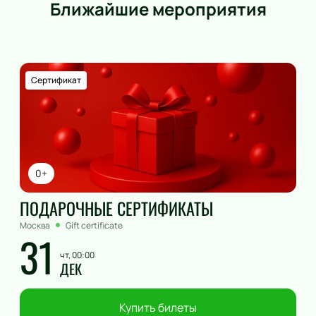
Ближайшие мероприятия
Сертификат
0+
ПОДАРОЧНЫЕ СЕРТИФИКАТЫ
Москва
Gift certificate
31
чт, 00:00
ДЕК
Купить билеты