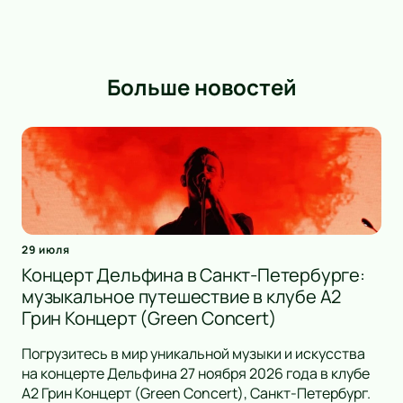
Больше новостей
29 июля
Концерт Дельфина в Санкт-Петербурге:
музыкальное путешествие в клубе А2
Грин Концерт (Green Concert)
Погрузитесь в мир уникальной музыки и искусства
на концерте Дельфина 27 ноября 2026 года в клубе
А2 Грин Концерт (Green Concert), Санкт-Петербург.