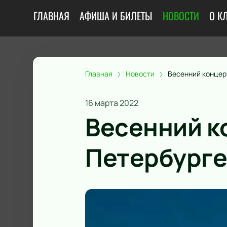
ГЛАВНАЯ
АФИША И БИЛЕТЫ
НОВОСТИ
О К
Главная
Новости
Весенний концер
16 марта 2022
Весенний к
Петербург