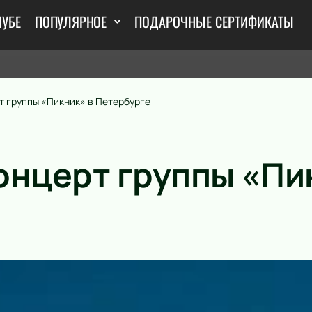
ЛУБЕ
ПОПУЛЯРНОЕ
ПОДАРОЧНЫЕ СЕРТИФИКАТЫ
т группы «Пикник» в Петербурге
онцерт группы «Пи
е