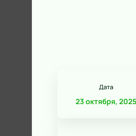
Дата
23 октября, 202