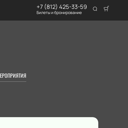
+7 (812) 425-33-59
Билеты и бронирование
ЕРОПРИЯТИЯ