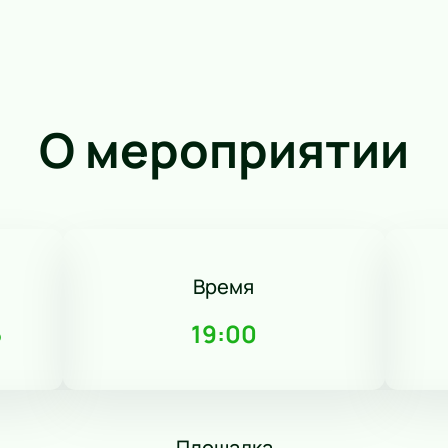
О мероприятии
Время
5
19:00
Площадка