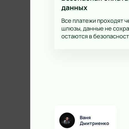
данных
Все платежи проходят 
шлюзы, данные не сохр
остаются в безопасност
Ваня
Дмитриенко