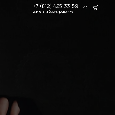
+7 (812) 425-33-59
Билеты и бронирование