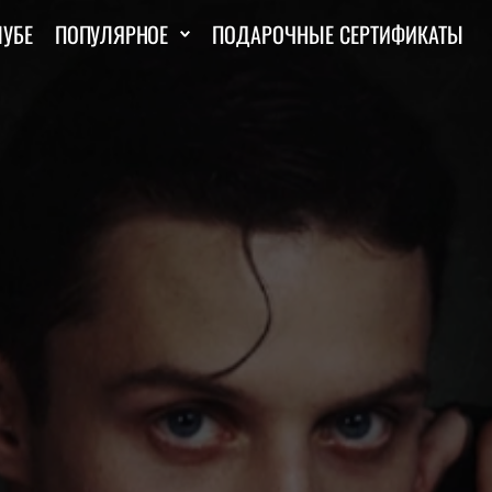
ЛУБЕ
ПОПУЛЯРНОЕ
ПОДАРОЧНЫЕ СЕРТИФИКАТЫ