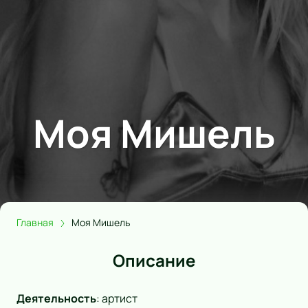
Моя Мишель
Главная
Моя Мишель
Описание
Деятельность
:
артист