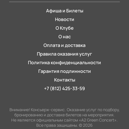
Афиша и Билеты
Новости
О Клубе
О нас
Оплата и доставка
Правила оказания услуг
Политика конфиденциальности
Гарантия подлинности
Контакты
+7 (812) 425-33-59
Внимание! Консьерж-сервис. Оказание услуг по подбору,
бронированию и доставке билетов на мероприятия.
Не является официальным сайтом «А2 Green Concert».
Все права защищены.
©
2026