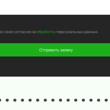
аю свое согласие на
обработку
персональных данных
.
Отправить заявку