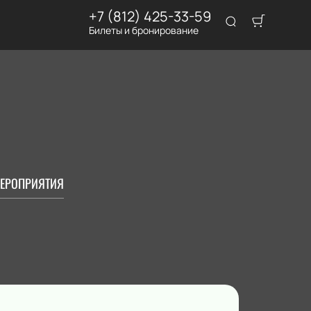
+7 (812) 425-33-59
Билеты и бронирование
ЕРОПРИЯТИЯ