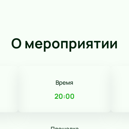
О мероприятии
Время
20:00
Площадка