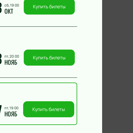
3
сб, 19:00
Купить билеты
ОКТ
3
пт, 20:00
Купить билеты
НОЯБ
7
пт, 19:00
Купить билеты
НОЯБ