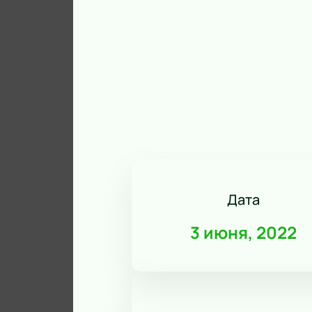
Дата
3 июня, 2022