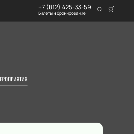
+7 (812) 425-33-59
Билеты и бронирование
ЕРОПРИЯТИЯ