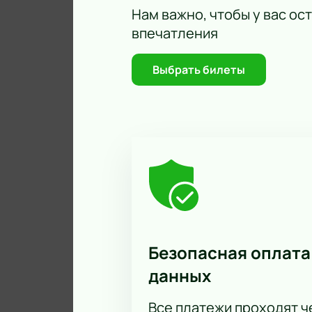
Нам важно, чтобы у вас ос
впечатления
Выбрать билеты
Безопасная оплата
данных
Все платежи проходят 