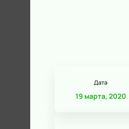
Дата
19 марта, 2020