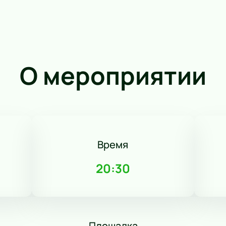
О мероприятии
Время
20:30
Площадка