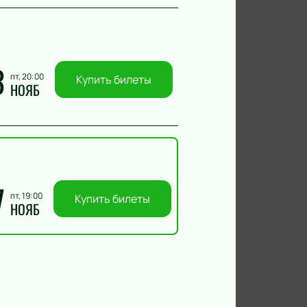
3
пт, 20:00
Купить билеты
НОЯБ
7
пт, 19:00
Купить билеты
НОЯБ