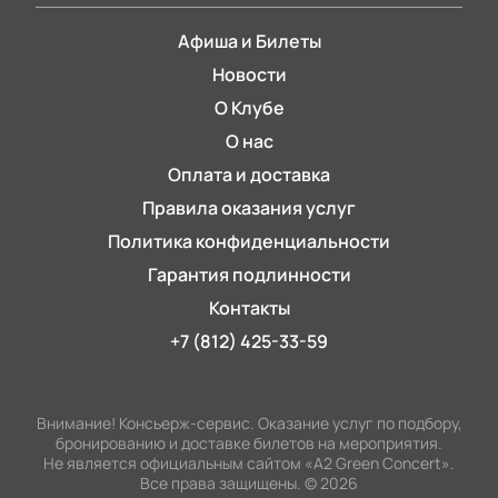
Афиша и Билеты
Новости
О Клубе
О нас
Оплата и доставка
Правила оказания услуг
Политика конфиденциальности
Гарантия подлинности
Контакты
+7 (812) 425-33-59
Внимание! Консьерж-сервис. Оказание услуг по подбору,
бронированию и доставке билетов на мероприятия.
Не является официальным сайтом «А2 Green Concert».
Все права защищены.
©
2026