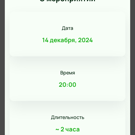
Дата
14 декабря, 2024
Время
20:00
Длительность
~
2 часа