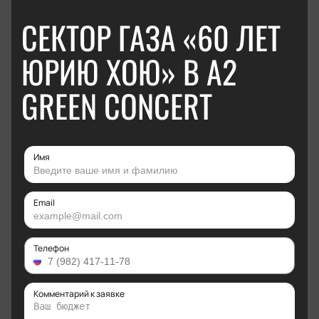
СЕКТОР ГАЗА «60 ЛЕТ
ЮРИЮ ХОЮ» В А2
GREEN CONCERT
Имя
Email
Телефон
Комментарий к заявке