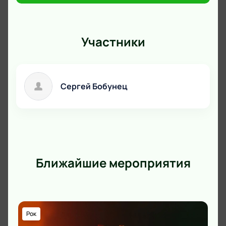
Участники
Сергей Бобунец
Ближайшие мероприятия
Рок