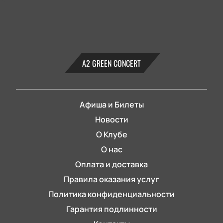
А2 GREEN CONCERT
Афиша и Билеты
Новости
О Клубе
О нас
Оплата и доставка
Правила оказания услуг
Политика конфиденциальности
Гарантия подлинности