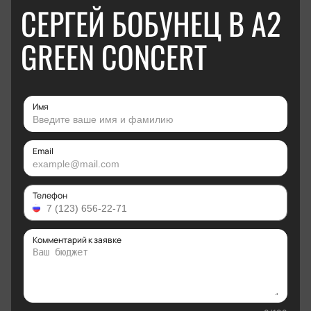
СЕРГЕЙ БОБУНЕЦ В А2
GREEN CONCERT
Имя
Email
Телефон
Комментарий к заявке