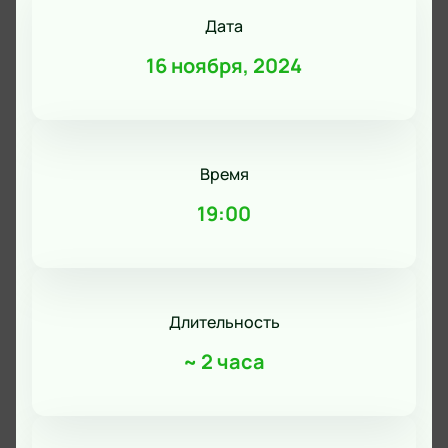
Дата
16 ноября, 2024
Время
19:00
Длительность
~
2 часа