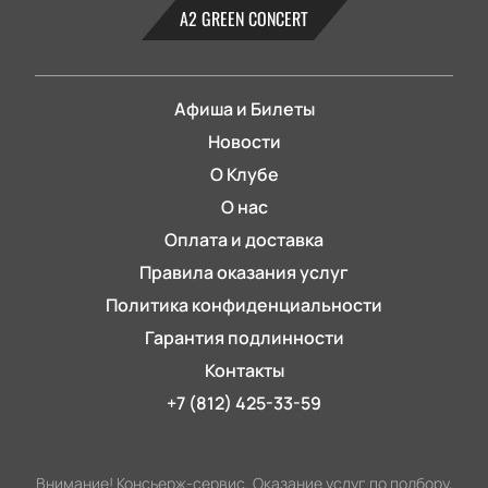
А2 GREEN CONCERT
Афиша и Билеты
Новости
О Клубе
О нас
Оплата и доставка
Правила оказания услуг
Политика конфиденциальности
Гарантия подлинности
Контакты
+7 (812) 425-33-59
Внимание! Консьерж-сервис. Оказание услуг по подбору,