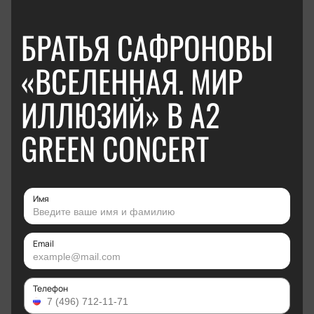
БРАТЬЯ САФРОНОВЫ
«ВСЕЛЕННАЯ. МИР
ИЛЛЮЗИЙ» В А2
GREEN CONCERT
Имя
Email
Телефон