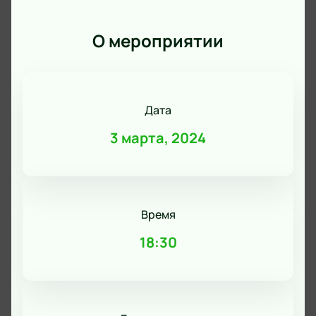
О мероприятии
Дата
3 марта, 2024
Время
18:30