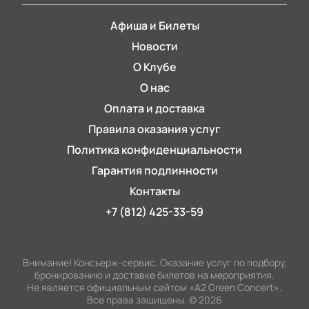
Афиша и Билеты
Новости
О Клубе
О нас
Оплата и доставка
Правила оказания услуг
Политика конфиденциальности
Гарантия подлинности
Контакты
+7 (812) 425-33-59
Внимание! Консьерж-сервис. Оказание услуг по подбору,
бронированию и доставке билетов на мероприятия.
Не является официальным сайтом «А2 Green Concert».
Все права защищены.
©
2026