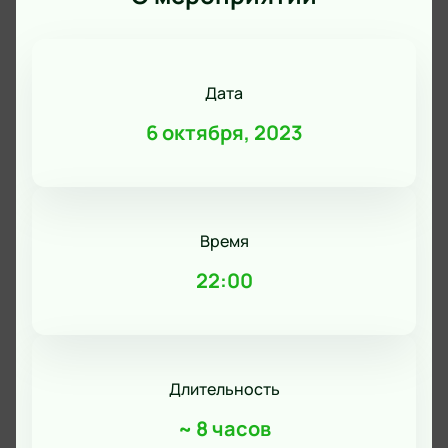
Дата
6 октября, 2023
Время
22:00
Длительность
~
8 часов