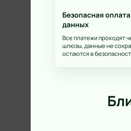
Безопасная оплата
данных
Все платежи проходят 
шлюзы, данные не сохр
остаются в безопасност
Бл