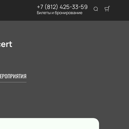
+7 (812) 425-33-59
Билеты и бронирование
ert
ЕРОПРИЯТИЯ