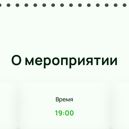
О мероприятии
Время
19:00