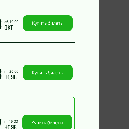
3
сб, 19:00
Купить билеты
ОКТ
3
пт, 20:00
Купить билеты
НОЯБ
7
пт, 19:00
Купить билеты
НОЯБ