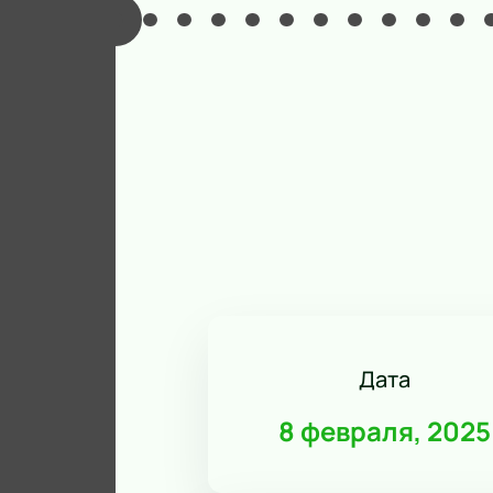
Дата
8 февраля, 2025