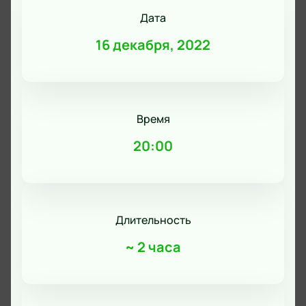
Дата
16 декабря, 2022
Время
20:00
Длительность
~
2 часа