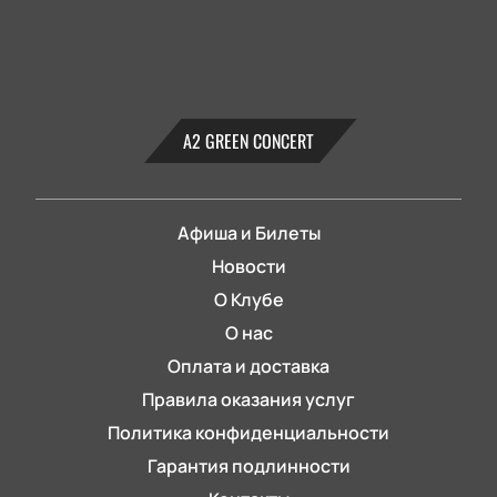
А2 GREEN CONCERT
Афиша и Билеты
Новости
О Клубе
О нас
Оплата и доставка
Правила оказания услуг
Политика конфиденциальности
Гарантия подлинности