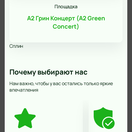
Площадка
А2 Грин Концерт (A2 Green
Concert)
Сплин
Почему выбирают нас
Нам важно, чтобы у вас остались только яркие
впечатления