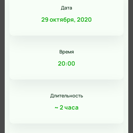
Дата
29 октября, 2020
Время
20:00
Длительность
~
2 часа