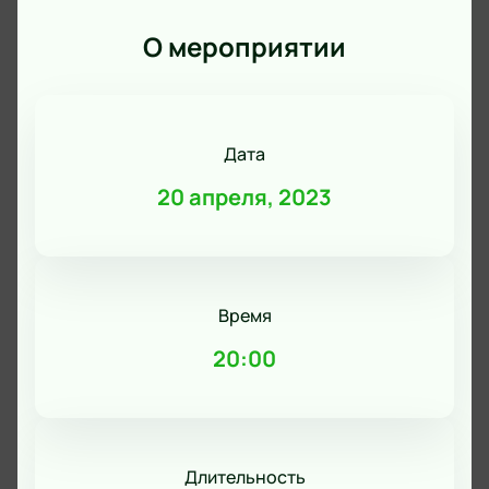
О мероприятии
Дата
20 апреля, 2023
Время
20:00
Длительность